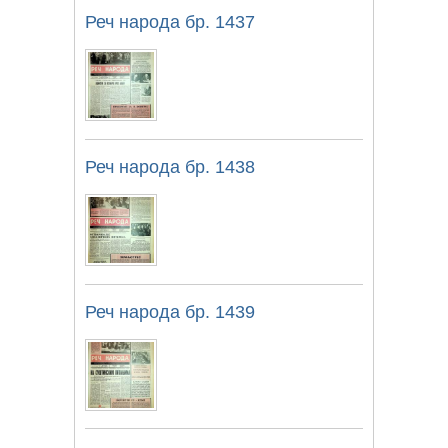
Реч народа бр. 1437
Реч народа бр. 1438
Реч народа бр. 1439