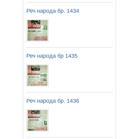
Реч народа бр. 1434
Реч народа бр 1435
Реч народа бр. 1436