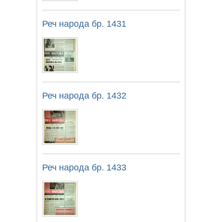
Реч народа бр. 1431
Реч народа бр. 1432
Реч народа бр. 1433