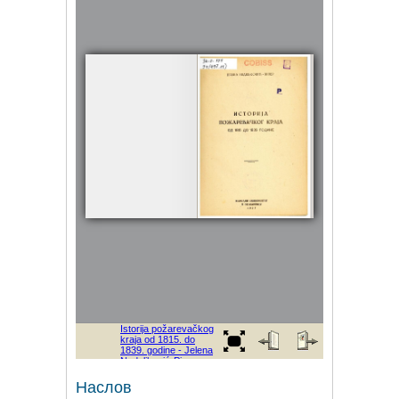
Наслов