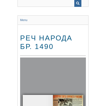
Menu
РЕЧ НАРОДА
БР. 1490