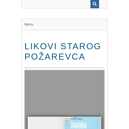
Menu
LIKOVI STAROG
POŽAREVCA