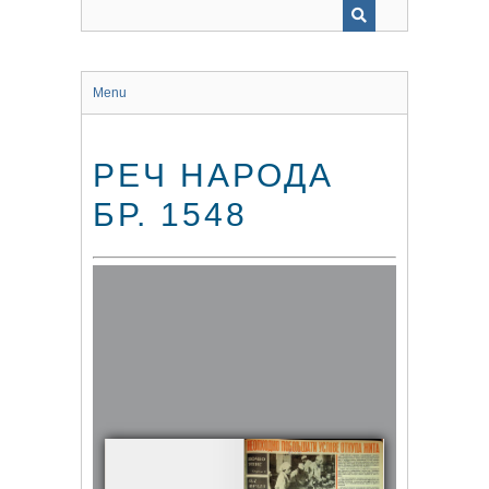
Menu
РЕЧ НАРОДА
БР. 1548