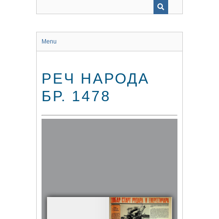
Menu
РЕЧ НАРОДА
БР. 1478