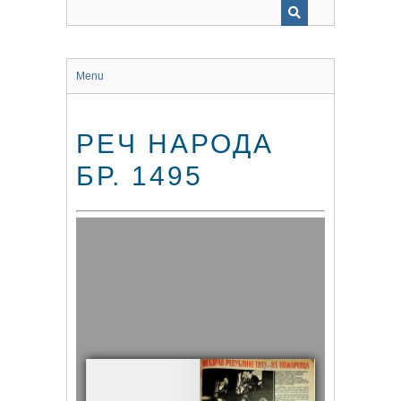
Menu
РЕЧ НАРОДА
БР. 1495